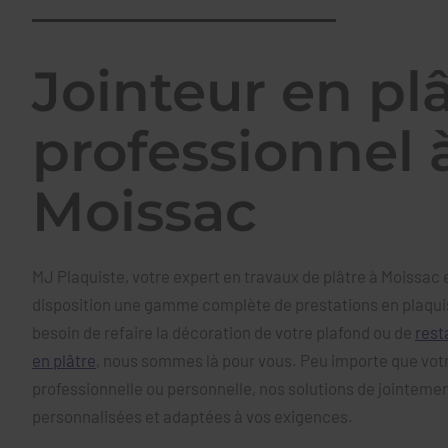
Jointeur en pl
professionnel 
Moissac
MJ Plaquiste, votre expert en travaux de plâtre à Moissac 
disposition une gamme complète de prestations en plaqui
besoin de refaire la décoration de votre plafond ou de
rest
en plâtre
, nous sommes là pour vous. Peu importe que votr
professionnelle ou personnelle, nos solutions de jointeme
personnalisées et adaptées à vos exigences.