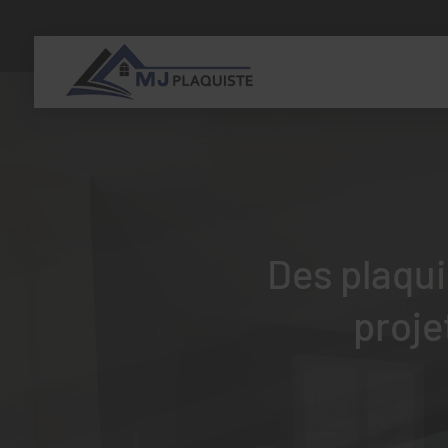
Des plaqui
proje