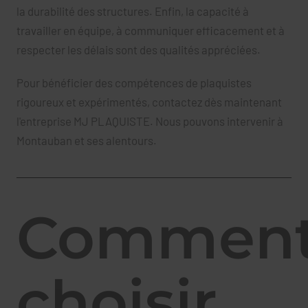
la durabilité des structures. Enfin, la capacité à
travailler en équipe, à communiquer efficacement et à
respecter les délais sont des qualités appréciées.
Pour bénéficier des compétences de plaquistes
rigoureux et expérimentés, contactez dès maintenant
l'entreprise MJ PLAQUISTE. Nous pouvons intervenir à
Montauban et ses alentours.
Commen
choisir