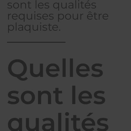
sont les qualités
requises pour être
plaquiste.
Quelles
sont les
qualités