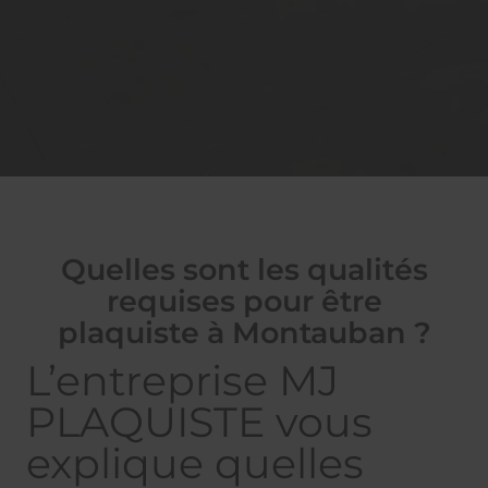
Quelles sont les qualités
requises pour être
plaquiste à Montauban ?
L’entreprise MJ
PLAQUISTE vous
explique quelles