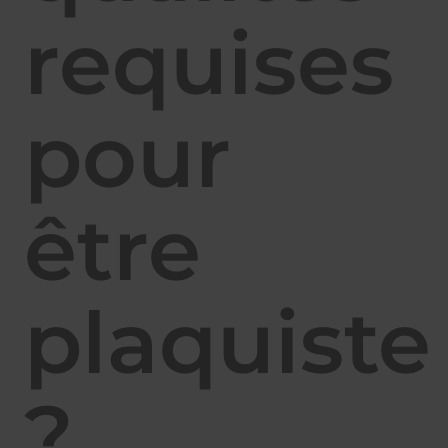
requises
pour
être
plaquiste
?