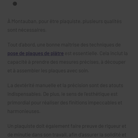
À Montauban, pour être plaquiste, plusieurs qualités
sont nécessaires.
Tout d'abord, une bonne maîtrise des techniques de
pose de plaques de plâtre
est essentielle. Cela inclut la
capacité à prendre des mesures précises, à découper
et à assembler les plaques avec soin.
La dextérité manuelle et la précision sont des atouts
indispensables. De plus, le sens de l'esthétique est
primordial pour réaliser des finitions impeccables et
harmonieuses.
Un plaquiste doit également faire preuve de rigueur et
de minutie dans son travail, afin d'assurer la solidité et