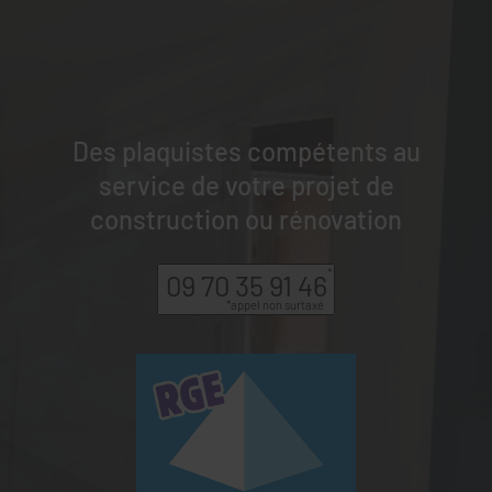
Des plaquistes compétents au
service de votre projet de
construction ou rénovation
09 70 35 91 46